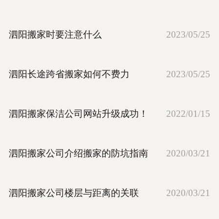
泗阳搬家时要注意什么
2023/05/25
泗阳长途跨省搬家如何不费力
2023/05/25
泗阳搬家保洁公司网站升级成功！
2022/01/15
泗阳搬家公司介绍搬家的防坑指南
2020/03/21
泗阳搬家公司楼层与距离的关联
2020/03/21