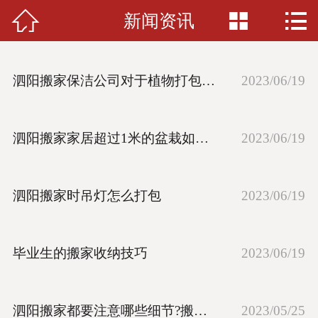



新闻资讯
网站首页

关于我们
泗阳搬家保洁公司对于植物打包一般是如何收费
2023/06/19
新闻资讯
服务项目
泗阳搬家家居超过1米的盆栽如何打包
2023/06/19
收费标准
泗阳搬家时吊灯怎么打包
2023/06/19
案例展示
人才招聘
毕业生的搬家收纳技巧
2023/06/19
在线留言
联系我们
泗阳搬家都要注意哪些细节?搬家技巧有哪些
2023/05/25