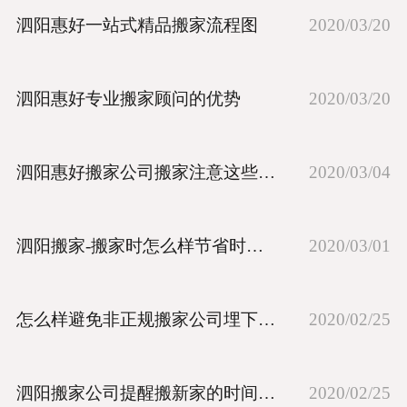
泗阳惠好一站式精品搬家流程图
2020/03/20
泗阳惠好专业搬家顾问的优势
2020/03/20
泗阳惠好搬家公司搬家注意这些细节百利而无一
2020/03/04
泗阳搬家-搬家时怎么样节省时间呢
2020/03/01
怎么样避免非正规搬家公司埋下的陷阱
2020/02/25
泗阳搬家公司提醒搬新家的时间选定有何讲究呢
2020/02/25